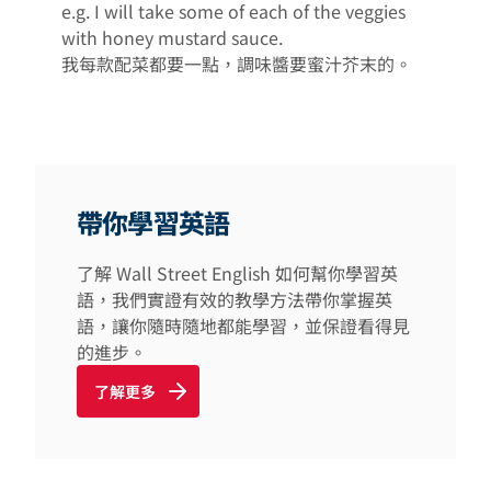
e.g. I will take some of each of the veggies
with honey mustard sauce.
我每款配菜都要一點，調味醬要蜜汁芥末的。
帶你學習英語
了解 Wall Street English 如何幫你學習英
語，我們實證有效的教學方法帶你掌握英
語，讓你隨時隨地都能學習，並保證看得見
的進步。
了解更多