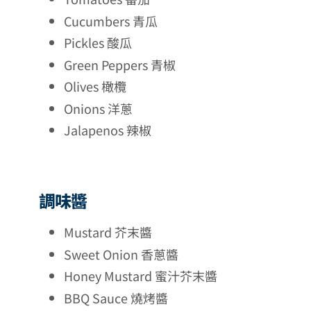
Cucumbers 青瓜
Pickles 酸瓜
Green Peppers 青椒
Olives 橄欖
Onions 洋蔥
Jalapenos 辣椒
調味醬
Mustard 芥末醬
Sweet Onion 香蔥醬
Honey Mustard 蜜汁芥末醬
BBQ Sauce 燒烤醬