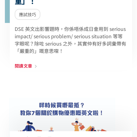
重」！
應試技巧
DSE 英文出影響題時，你係唔係成日會用到 serious
impact/ serious problem/ serious situation 等等
字眼呢？除咗 serious 之外，其實仲有好多詞彙帶有
「嚴重的」嘅意思㗎！
閱讀文章