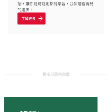
語，讓你隨時隨地都能學習，並保證看得見
的進步。
了解更多
更多部落格文章