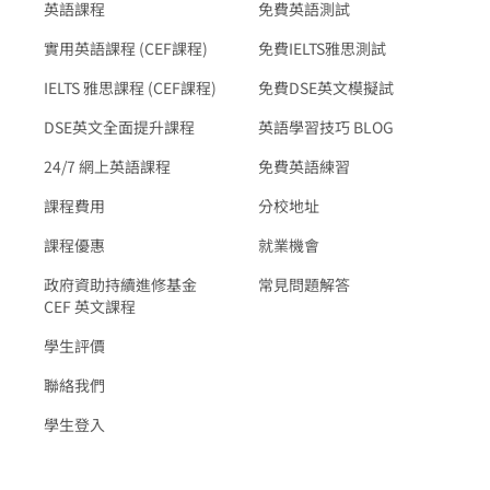
英語課程
免費英語測試
實用英語課程 (CEF課程)
免費IELTS雅思測試
IELTS 雅思課程 (CEF課程)
免費DSE英文模擬試
DSE英文全面提升課程
英語學習技巧 BLOG
24/7 網上英語課程
免費英語練習
課程費用
分校地址
課程優惠
就業機會
政府資助持續進修基金
常見問題解答
CEF 英文課程
學生評價
聯絡我們
學生登入