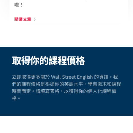
啦！
閱讀文章
取得你的課程價格
立即取得更多關於 Wall Street English 的資訊。我
們的課程價格是根據你的英語水平、學習需求和課程
時間而定。請填寫表格，以獲得你的個人化課程價
格。