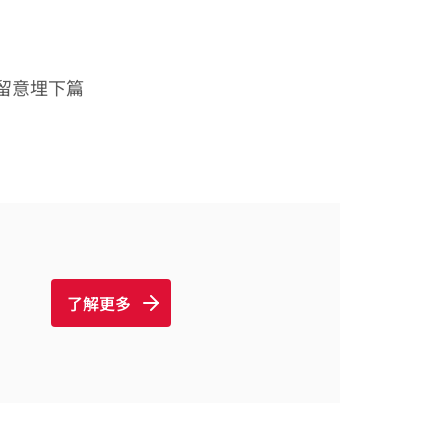
留意埋下篇
了解更多