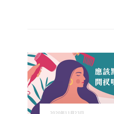
2020年11月23日