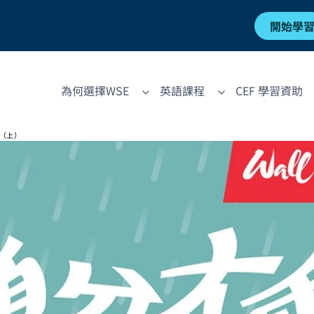
開始學
為何選擇WSE
英語課程
CEF 學習資助
（上）