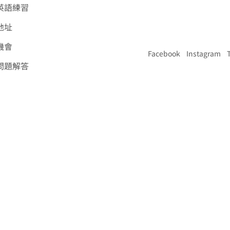
英語練習
地址
機會
Facebook
Instagram
問題解答