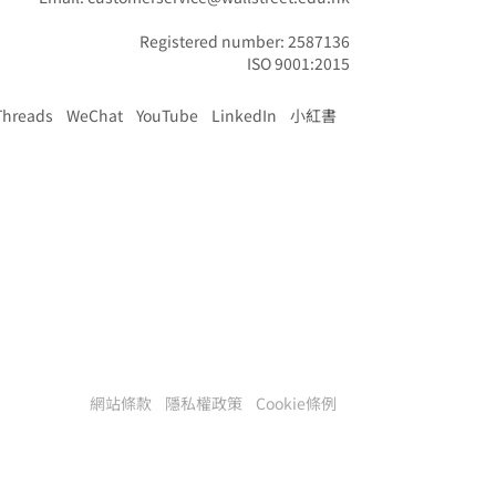
Registered number: 2587136

ISO 9001:2015
Threads
WeChat
YouTube
LinkedIn
小紅書
網站條款
隱私權政策
Cookie條例