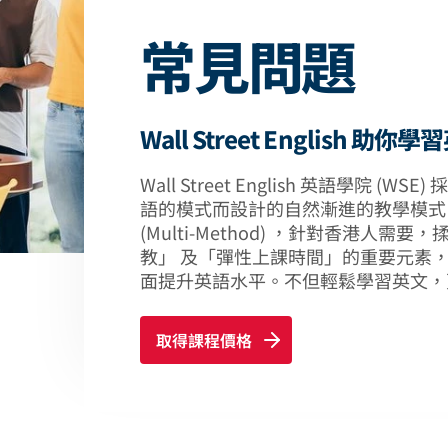
常見問題
Wall Street English
Wall Street English 英語學院 
語的模式而設計的自然漸進的教學模式 (Natu
(Multi-Method) ，針對香港人
教」 及「彈性上課時間」的重要元素，
面提升英語水平。不但輕鬆學習英文，
取得課程價格