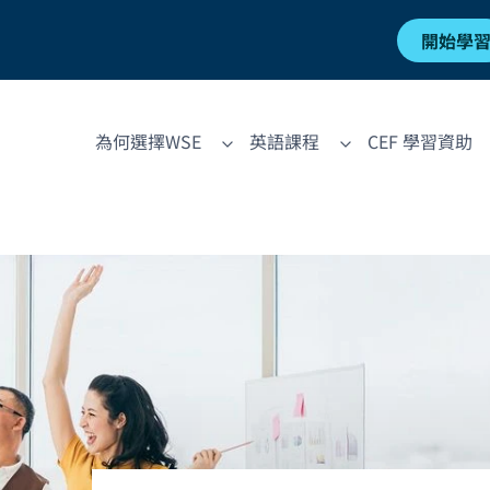
開始學
為何選擇WSE
英語課程
CEF 學習資助