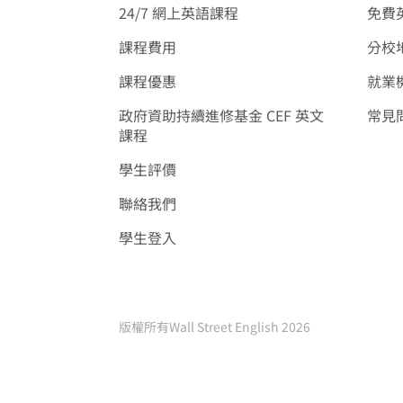
24/7 網上英語課程
免費
課程費用
分校
課程優惠
就業
政府資助持續進修基金 CEF 英文
常見
課程
學生評價
聯絡我們
學生登入
版權所有Wall Street English 2026