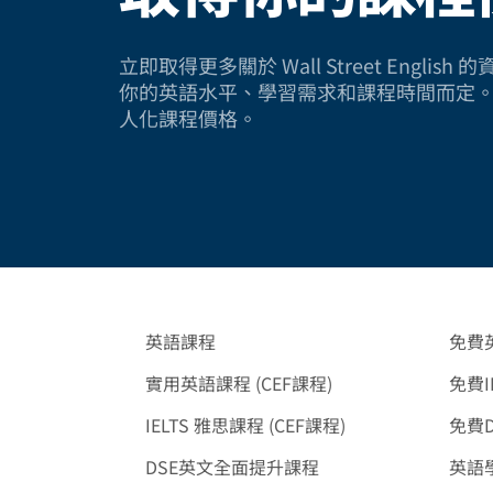
立即取得更多關於 Wall Street Engli
你的英語水平、學習需求和課程時間而定
人化課程價格。
英語課程
免費
實用英語課程 (CEF課程)
免費I
IELTS 雅思課程 (CEF課程)
免費
DSE英文全面提升課程
英語學