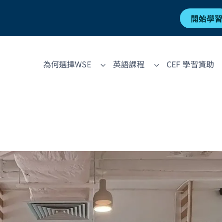
開始學
為何選擇WSE
英語課程
CEF 學習資助