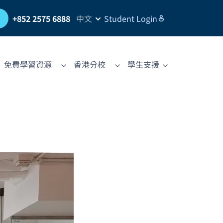
習
+852 2575 6888
中文
Student Login
免費學習資源
香港分校
學生支援