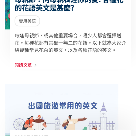
的花語英文是甚麼?
實用英語
每逢母親節，或其他重要場合，唔少人都會選擇送
花。每種花都有其獨一無二的花語。以下就為大家介
紹幾種常見花朵的英文，以及各種花語的英文。
閱讀文章