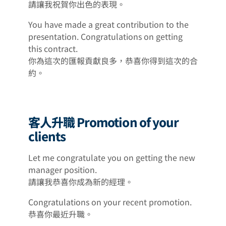
請讓我祝賀你出色的表現。
You have made a great contribution to the
presentation. Congratulations on getting
this contract.
你為這次的匯報貢獻良多，恭喜你得到這次的合
約。
客人升職 Promotion of your
clients
Let me congratulate you on getting the new
manager position.
請讓我恭喜你成為新的經理。
Congratulations on your recent promotion.
恭喜你最近升職。