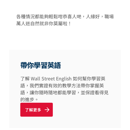
各種情況都能夠輕鬆咁恭喜人哋，人緣好，職場
萬人迷自然就非你莫屬啦！
帶你學習英語
了解 Wall Street English 如何幫你學習英
語，我們實證有效的教學方法帶你掌握英
語，讓你隨時隨地都能學習，並保證看得見
的進步。
了解更多