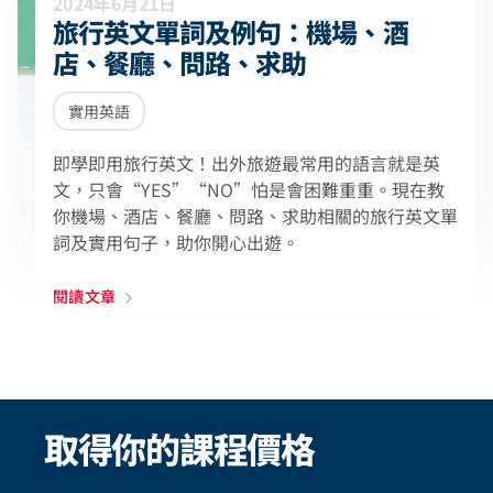
2024年6月21日
旅行英文單詞及例句：機場、酒
店、餐廳、問路、求助
實用英語
即學即用旅行英文！出外旅遊最常用的語言就是英
文，只會“YES”“NO”怕是會困難重重。現在教
你機場、酒店、餐廳、問路、求助相關的旅行英文單
詞及實用句子，助你開心出遊。
閱讀文章
取得你的課程價格