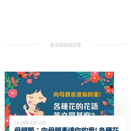
更多部落格文章
2024年4月26日
母親節：向母親表達你的愛! 各種花