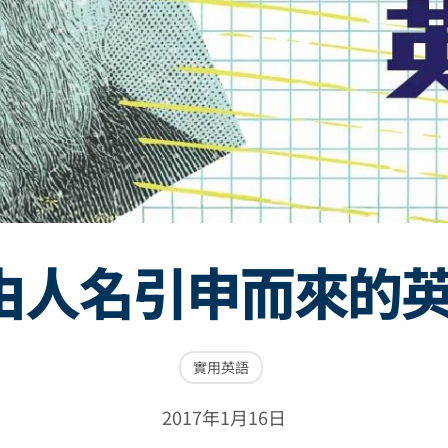
由人名引申而來的
實用英語
2017年1月16日