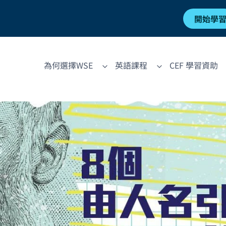
開始學
為何選擇WSE
英語課程
CEF 學習資助