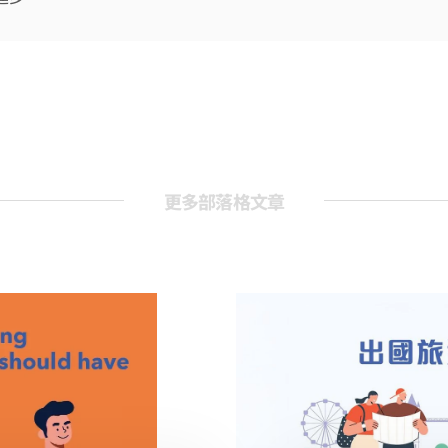
更多部落格文章