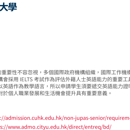
大學
 測試的重要性不容忽視，多個國際政府機構組織，國際工作機
會採用 IELTS 考試作為評估外籍人士英語能力的重要
以英語作為教學語言，所以申請學生須要遞交英語能力證
對於個人職業發展和生活機會提升具有重要意義。
://admission.cuhk.edu.hk/non-jupas-senior/requirem
s://www.admo.cityu.edu.hk/direct/entreq/bd/