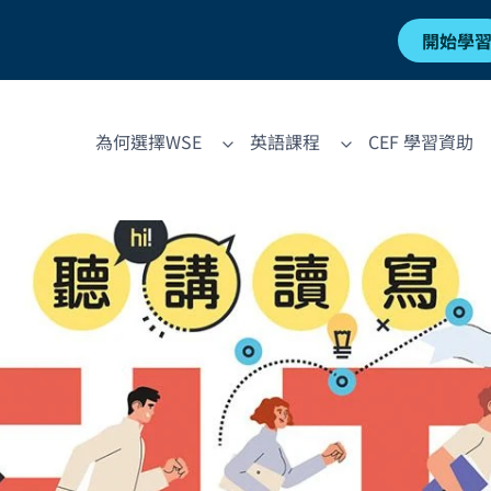
開始學
為何選擇WSE
英語課程
CEF 學習資助