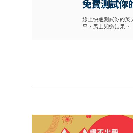
免費測試你
線上快速測試你的英
平，馬上知道結果。