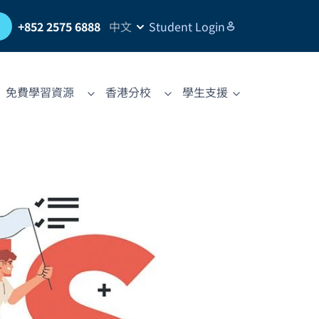
習
+852 2575 6888
中文
Student Login
免費學習資源
香港分校
學生支援