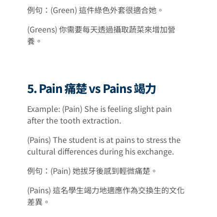
例句：(Green) 這件綠色外套很適合她。
(Greens) 你需要每天透過攝取蔬菜來增加營
養。
5. Pain 痛楚 vs Pains 竭力
Example: (Pain) She is feeling slight pain
after the tooth extraction.
(Pains) The student is at pains to stress the
cultural differences during his exchange.
例句：(Pain) 她拔牙後感到輕微痛楚。
(Pains) 這名學生竭力地適應作為交換生的文化
差異。