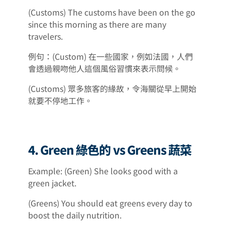
(Customs) The customs have been on the go
since this morning as there are many
travelers.
例句：(Custom) 在一些國家，例如法國，人們
會透過親吻他人這個風俗習慣來表示問候。
(Customs) 眾多旅客的緣故，令海關從早上開始
就要不停地工作。
4. Green 綠色的 vs Greens 蔬菜
Example: (Green) She looks good with a
green jacket.
(Greens) You should eat greens every day to
boost the daily nutrition.