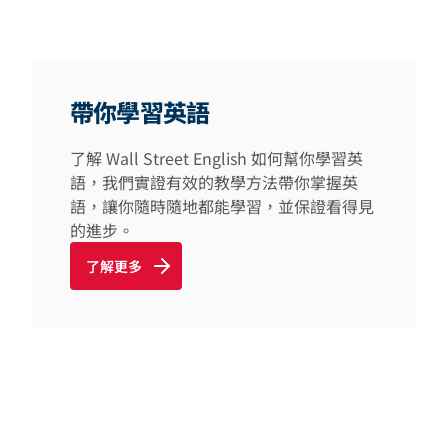
帶你學習英語
了解 Wall Street English 如何幫你學習英
語，我們實證有效的教學方法帶你掌握英
語，讓你隨時隨地都能學習，並保證看得見
的進步。
了解更多