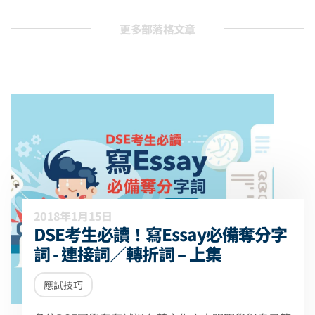
更多部落格文章
2018年1月15日
DSE考生必讀！寫Essay必備奪分字
詞 - 連接詞／轉折詞 – 上集
應試技巧