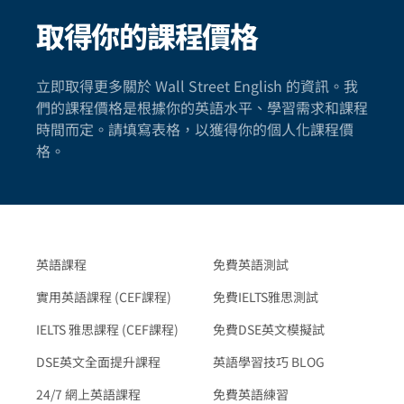
取得你的課程價格
立即取得更多關於 Wall Street English 的資訊。我
們的課程價格是根據你的英語水平、學習需求和課程
時間而定。請填寫表格，以獲得你的個人化課程價
格。
英語課程
免費英語測試
實用英語課程 (CEF課程)
免費IELTS雅思測試
IELTS 雅思課程 (CEF課程)
免費DSE英文模擬試
DSE英文全面提升課程
英語學習技巧 BLOG
24/7 網上英語課程
免費英語練習