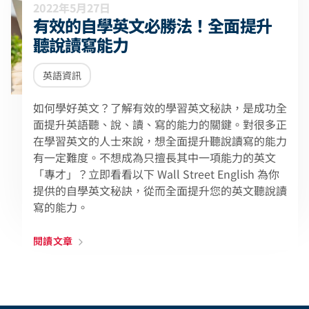
2022年5月27日
有效的自學英文必勝法！全面提升
聽說讀寫能力
英語資訊
如何學好英文？了解有效的學習英文秘訣，是成功全
面提升英語聽、說、讀、寫的能力的關鍵。對很多正
在學習英文的人士來說，想全面提升聽說讀寫的能力
有一定難度。不想成為只擅長其中一項能力的英文
「專才」？立即看看以下 Wall Street English 為你
提供的自學英文秘訣，從而全面提升您的英文聽說讀
寫的能力。
閱讀文章