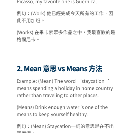
Picasso, my favorite one is Guernica.
例句：(Work) 他已經完成今天所有的工作，因
此不用加班。
(Works) 在畢卡索眾多作品之中，我最喜歡的是
格爾尼卡。
2. Mean 意思 vs Means 方法
Example: (Mean) The word ‘staycation‘
means spending a holiday in home country
rather than traveling to other places.
(Means) Drink enough water is one of the
means to keep yourself healthy.
例句：(Mean) Staycation一詞的意思是在不出
國度假。