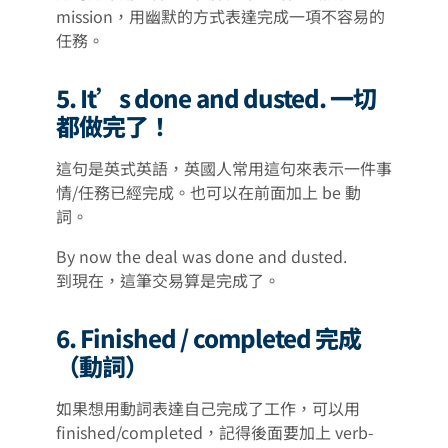
mission，用幽默的方式表達完成一項不容易的
任務。
5. It’s done and dusted. 一切
都做完了！
這句是英式英語，英國人常用這句來表示一件事
情/任務已經完成。也可以在前面加上 be 動
詞。
By now the deal was done and dusted.
到現在，這筆交易算是完成了。
6. Finished / completed 完成
（動詞）
如果想用動詞表達自己完成了工作，可以用
finished/completed，記得後面要加上 verb-