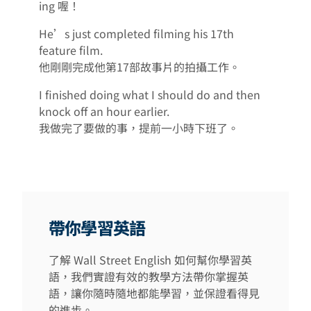
ing 喔！
He’s just completed filming his 17th
feature film.
他剛剛完成他第17部故事片的拍攝工作。
I finished doing what I should do and then
knock off an hour earlier.
我做完了要做的事，提前一小時下班了。
帶你學習英語
了解 Wall Street English 如何幫你學習英
語，我們實證有效的教學方法帶你掌握英
語，讓你隨時隨地都能學習，並保證看得見
的進步。