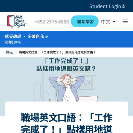
Student Login
+852 2575 6888
中文
開始學習
感受改變 · 突破自我
發掘更多
Blog
職場英文口語：「工作完成了！」點樣用地道嘅英文講？
職場英文口語：「工作
完成了！」點樣用地道