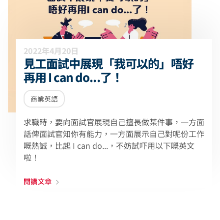
2022年4月20日
見工面試中展現「我可以的」唔好
再用 I can do...了！
商業英語
求職時，要向面試官展現自己擅長做某件事，一方面
話俾面試官知你有能力，一方面展示自己對呢份工作
嘅熱誠，比起 I can do...，不妨試吓用以下嘅英文
啦！
閱讀文章