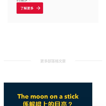
了解更多
更多部落格文章