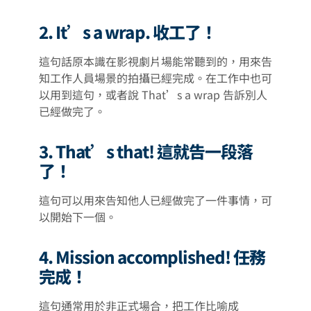
2. It’s a wrap. 收工了！
這句話原本識在影視劇片場能常聽到的，用來告
知工作人員場景的拍攝已經完成。在工作中也可
以用到這句，或者說 That’s a wrap 告訴別人
已經做完了。
3. That’s that! 這就告一段落
了！
這句可以用來告知他人已經做完了一件事情，可
以開始下一個。
4. Mission accomplished! 任務
完成！
這句通常用於非正式場合，把工作比喻成