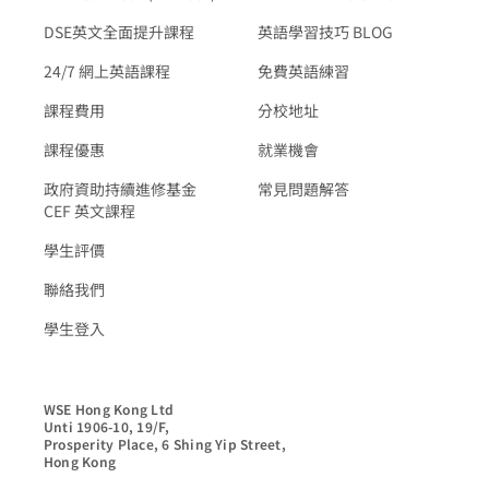
DSE英文全面提升課程
英語學習技巧 BLOG
24/7 網上英語課程
免費英語練習
課程費用
分校地址
課程優惠
就業機會
政府資助持續進修基金
常見問題解答
CEF 英文課程
學生評價
聯絡我們
學生登入
WSE Hong Kong Ltd

Unti 1906-10, 19/F,

Prosperity Place, 6 Shing Yip Street,

Hong Kong
