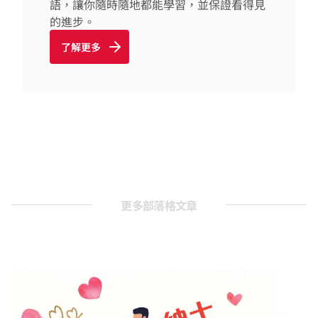
語，讓你隨時隨地都能學習，並保證看得見
的進步。
了解更多
更多部落格文章