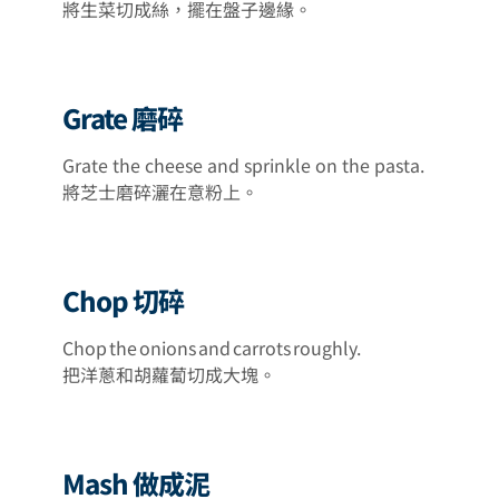
將生菜切成絲，擺在盤子邊緣。
Grate 磨碎
Grate the cheese and sprinkle on the pasta.
將芝士磨碎灑在意粉上。
Chop 切碎
Chop the onions and carrots roughly.
把洋蔥和胡蘿蔔切成大塊。
Mash 做成泥