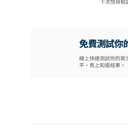
下次想用駁
免費測試你
線上快速測試你的英
平，馬上知道結果。