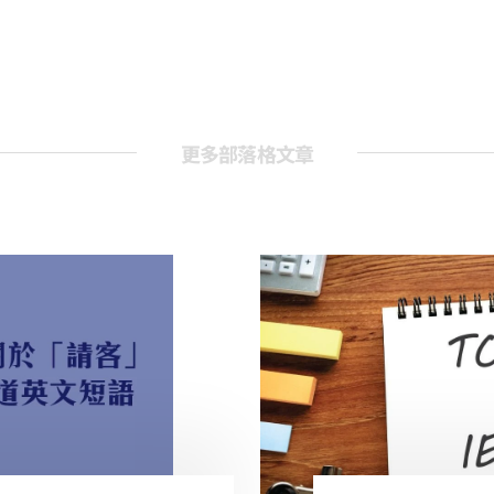
更多部落格文章