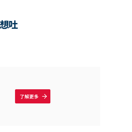
心/想吐
了解更多