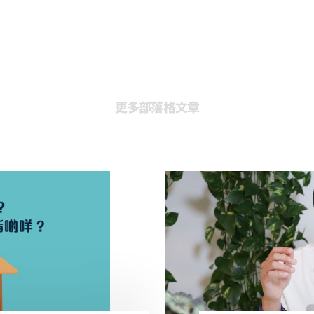
更多部落格文章