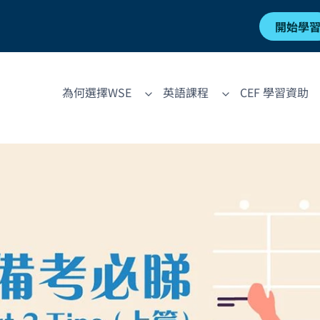
開始學
為何選擇WSE
英語課程
CEF 學習資助