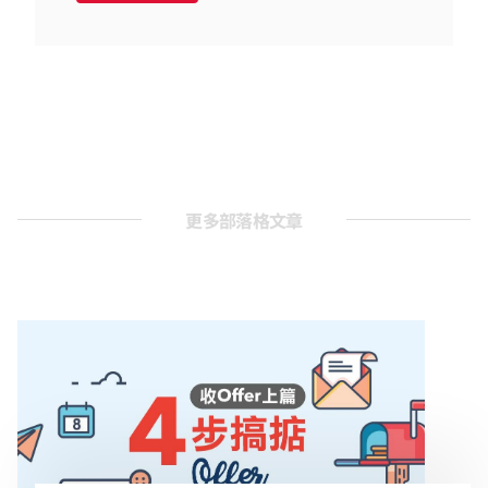
更多部落格文章