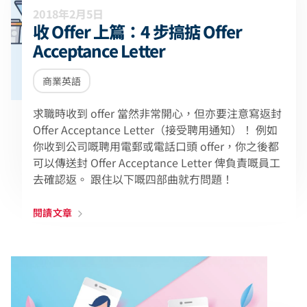
2018年2月5日
收 Offer 上篇：4 步搞掂 Offer
Acceptance Letter
商業英語
求職時收到 offer 當然非常開心，但亦要注意寫返封
Offer Acceptance Letter（接受聘用通知）！ 例如
你收到公司嘅聘用電郵或電話口頭 offer，你之後都
可以傳送封 Offer Acceptance Letter 俾負責嘅員工
去確認返。 跟住以下嘅四部曲就冇問題！
閱讀文章