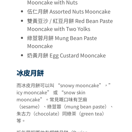
Mooncake with Nuts
伍仁月餅 Assorted Nuts Mooncake
雙黃豆沙 / 紅豆月餅 Red Bean Paste
Mooncake with Two Yolks
綠荳蓉月餅 Mung Bean Paste
Mooncake
奶黃月餅 Egg Custard Mooncake
冰皮月餅
而冰皮月餅可以叫 “snowy mooncake”，”
icy mooncake” 或 “snow skin
mooncake”。常見嘅口味有芝麻
（sesame）、綠荳蓉（mung bean paste）、
朱古力（chocolate）同綠茶（green tea）
等。