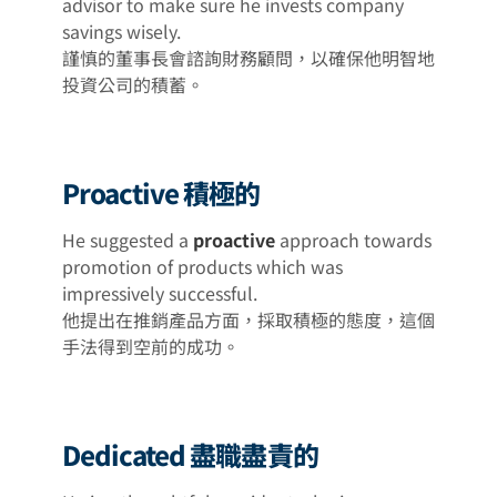
advisor to make sure he invests company
savings wisely.
謹慎的董事長會諮詢財務顧問，以確保他明智地
投資公司的積蓄。
Proactive 積極的
He suggested a
proactive
approach towards
promotion of products which was
impressively successful.
他提出在推銷產品方面，採取積極的態度，這個
手法得到空前的成功。
Dedicated 盡職盡責的