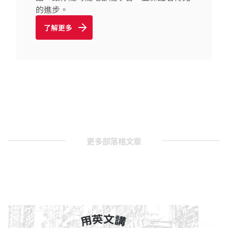
的進步。
了解更多
更多部落格文章