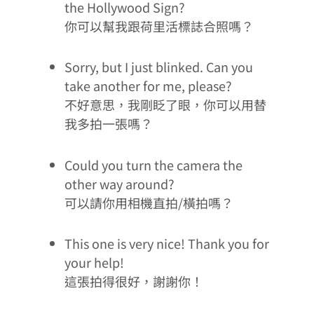
the Hollywood Sign?
你可以幫我跟荷里活標誌合照嗎？
Sorry, but I just blinked. Can you
take another for me, please?
不好意思，我剛眨了眼，你可以用替
我多拍一張嗎？
Could you turn the camera the
other way around?
可以請你用相機直拍/橫拍嗎？
This one is very nice! Thank you for
your help!
這張拍得很好，謝謝你！