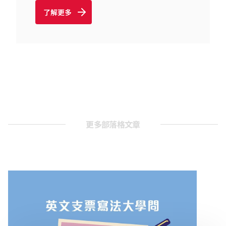
了解更多
更多部落格文章