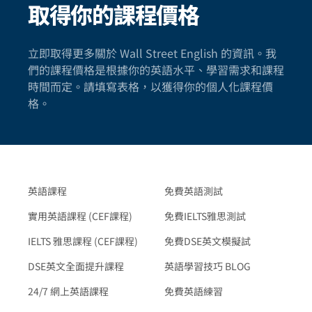
取得你的課程價格
立即取得更多關於 Wall Street English 的資訊。我
們的課程價格是根據你的英語水平、學習需求和課程
時間而定。請填寫表格，以獲得你的個人化課程價
格。
英語課程
免費英語測試
實用英語課程 (CEF課程)
免費IELTS雅思測試
IELTS 雅思課程 (CEF課程)
免費DSE英文模擬試
DSE英文全面提升課程
英語學習技巧 BLOG
24/7 網上英語課程
免費英語練習