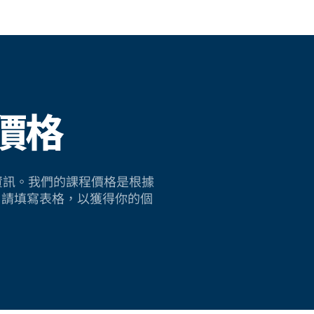
價格
sh 的資訊。我們的課程價格是根據
。請填寫表格，以獲得你的個