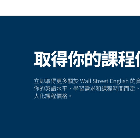
取得你的課程
立即取得更多關於 Wall Street Engli
你的英語水平、學習需求和課程時間而定
人化課程價格。