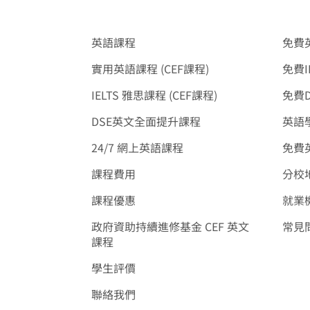
英語課程
免費
實用英語課程 (CEF課程)
免費I
IELTS 雅思課程 (CEF課程)
免費
DSE英文全面提升課程
英語學
24/7 網上英語課程
免費
課程費用
分校
課程優惠
就業
政府資助持續進修基金 CEF 英文
常見
課程
學生評價
聯絡我們