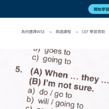
開始學
為何選擇WSE
英語課程
CEF 學習資助