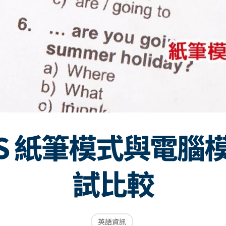
LTS 紙筆模式與電腦
試比較
英語資訊