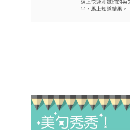
線上快速測試你的英
平，馬上知道結果。