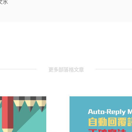
文水
更多部落格文章